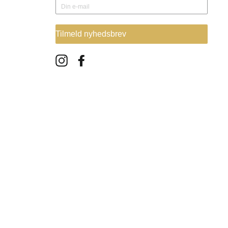
Tilmeld nyhedsbrev
Instagram
Facebook